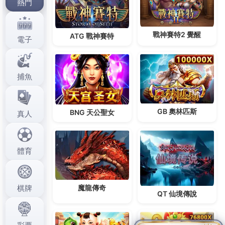
遊戲體驗，快速出款絕對是必要而且非常非常重要，
分類
3a娛樂城代理
簡單乾脆出金絕不囉嗦。
3a娛樂城
在
3a娛樂城
常見電子遊戲
代理
有電子BWIN捕魚、
Uncategorized
RTG捕魚、SP捕魚，捕魚機最好玩的亮點在於玩法得
分多樣，捕魚機人氣才會在線上娛樂城居高不下，在
真人線上百家樂之後就是捕魚機與老虎機，對新手來
說這是最快入門的賭場遊戲。