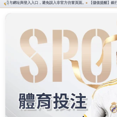
提款秒到帳！3a娛樂城用實力寫下誠信標竿
智勇雙全贏天下，3a娛樂城熱門棋牌遊戲等你
挑戰
3a娛樂城免下載即刻暢玩，網頁端完美支援各
瀏覽器
3a娛樂城專屬客戶經理服務，量身打造尊榮體
驗
重金打造公平環境，3a娛樂城用最高科技杜絕
一切外掛與作弊
分類
3a娛樂城
Uncategorized