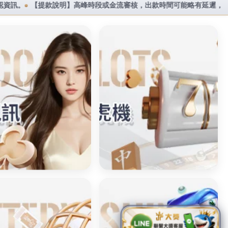
下一篇文章
，3a娛樂城誠邀體驗