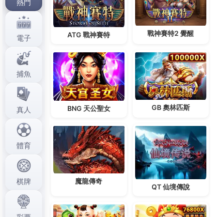
元化服務的平台，該娱樂城擁有豐富多元的優惠活
分類
動，提供了豐富的捕魚遊戲和安全、可靠的遊戲環
3a娛樂城
境，同時還提供了百家樂攻略和免費影城服務，為玩
Uncategorized
家提供更好的遊戲體驗。如果您是喜愛捕魚機遊崴的
玩家，3a娛樂城絕對是一個值得一试的娱樂城。
分類:
3a娛樂城
上一篇文章
3a娛樂城提供公平安全真實的投注環境，帶給玩家更
好更新的在線遊戲享受
下一篇文章
3a娛樂城提供多種遊戲種類，讓用户獲得更多的娱樂
和樂趣