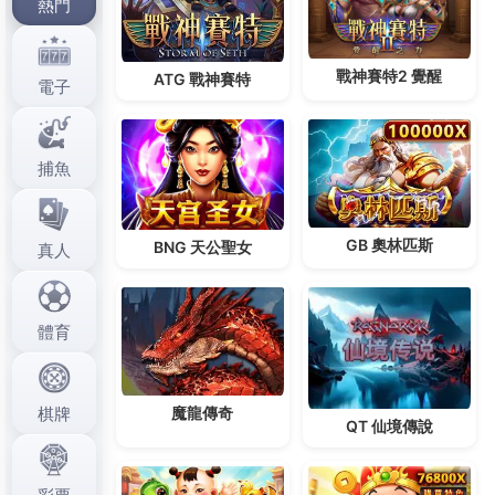
提供給玩家更多元的投注服務，杜絕任何個資外流帶
分類
給會員不良影響，使用最高等級的網路加密技術保障
3a娛樂城
玩家個資安全，3a娛樂城打造出安全且可以放心投注
Uncategorized
的優質線上博弈娛樂平台。
分類:
3a娛樂城
上一篇文章
3a娛樂城隨時上線隨時可玩，並可自由的切換模式
下一篇文章
3a娛樂城提供各種多元化遊戲，可以滿足不同性質的
玩家喜好