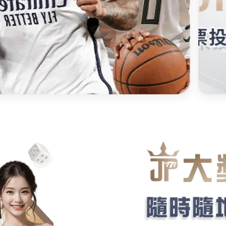
您
3a娛樂城遊戲應有
在
這
讓你一玩就停不
裡
度
作者:
apple88
發佈日期:
2024 年 3 月 9 日
過
無
3a娛樂城提供公正、公平、真實的下注娛樂場所
數
難
3a
閱讀全文
忘
娛
的
樂
時
城
光
遊
戲
3a娛樂城提供各種
應
有
遊戲，可以滿足不
盡
有，