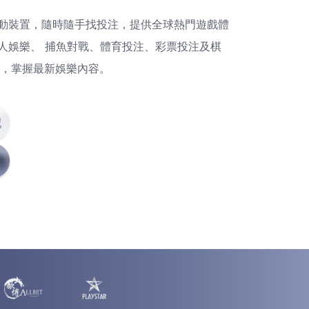
服務要…
刺激的
最好的