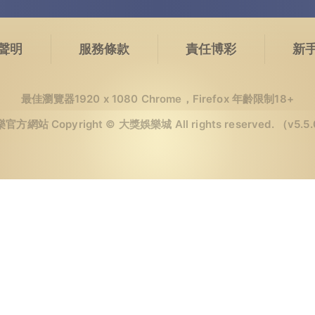
可
3a娛樂城豐富多元的線上賭場項目也是拉斯維加
以
滿
3a
閱讀全文
足
娛
不
樂
同
城
性
體
質
驗
的
3a娛樂城隨時上線
各
玩
式
家
玩，並可自由的切
刺
喜
激
好
作者:
apple88
發佈日期:
2024 年 2 月 22 日
的
線
3a娛樂城不同於其他的娛樂城網站，在服務以及
上
遊
3a
閱讀全文
戲，
娛
給