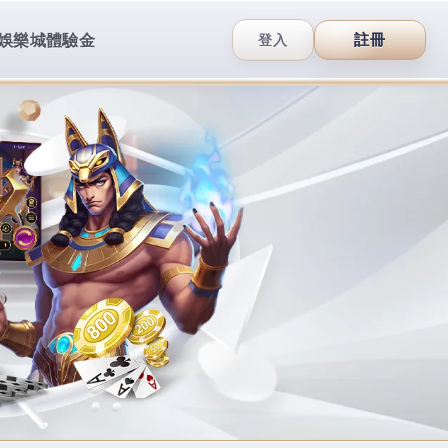
隨地都
您喜歡…