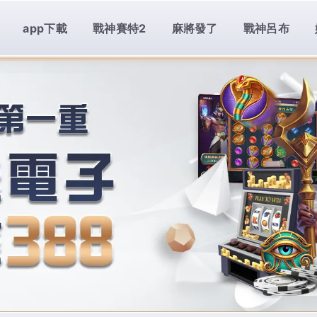
chives for apple88
»
第 22 頁
作者:
apple88
3a娛樂城讓你隨時
能來上一局
作者:
apple88
發佈日期:
2024 年 3 月 16 日
3a娛樂城將為您呈現一個多彩的遊戲世界，無論