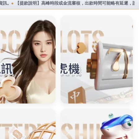
裡度過
光
及各種…