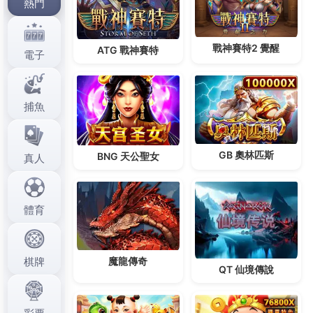
值，讓玩家有更多投注選擇，3a娛樂城自行研發的財
分類
務系統，真正做到快速存、取、轉帳等獨家網路技
3a娛樂城
術，這些官方牌照的背書為玩家提供了基本的保障，
Uncategorized
確保提款和資金的安全。申請和維持這些合法牌照需
要巨大的資金和資源，因此擁有這些牌照的娛樂城可
以提供更可靠和安全的遊戲環境。
分類:
3a娛樂城
上一篇文章
3a娛樂城誠信經營致力發展公平公正的博彩平台
下一篇文章
3a娛樂城讓您在遊戲中得到更多的優勢，享受更高的
勝利樂趣