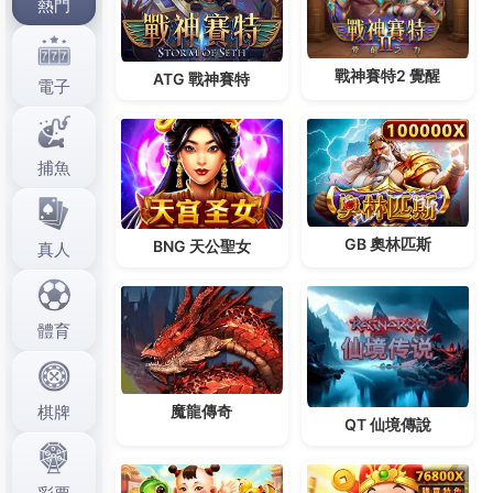
台合作，合法經營，確保安全和公平,優惠活動、快捷
分類
提款，不僅如此，我們的遊戲庫定期更新，以確保您
3a娛樂城
總是能夠找到最新和最刺激的遊戲，無論您是新手還
Uncategorized
是賭場老手，您都可以在這裡找到適合您的遊戲，盡
情享受遊戲樂趣。
分類:
3a娛樂城
上一篇文章
3a娛樂城讓你可以享受到豐富多樣的遊戲選擇和便捷
的服務
下一篇文章
3a娛樂城享受所有在線娛樂優惠以及最頂級的遊戲體
驗